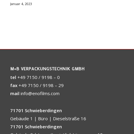
Januar 4, 2023
M+B VERPACKUNGSTECHNIK GMBH
tel
+49 7150 / 9198 – 0
fax
+49 7150 / 9198 – 29
mail
info@enofilms.com
71701 Schwieberdingen
Gebäude 1 | Büro | Dieselstraße 16
71701 Schwieberdingen