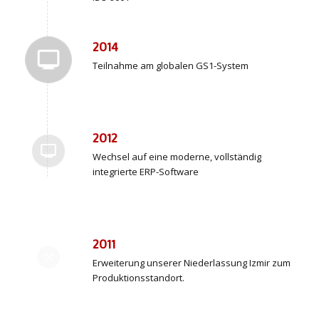
2014
Teilnahme am globalen GS1-System
2012
Wechsel auf eine moderne, vollständig
integrierte ERP-Software
2011
Erweiterung unserer Niederlassung Izmir zum
Produktionsstandort.