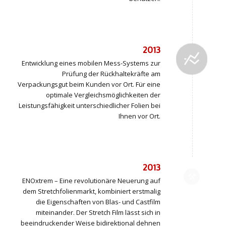
2013
Entwicklung eines mobilen Mess-Systems zur
Prüfung der Rückhaltekräfte am
Verpackungsgut beim Kunden vor Ort. Für eine
optimale Vergleichsmöglichkeiten der
Leistungsfähigkeit unterschiedlicher Folien bei
Ihnen vor Ort.
2013
ENOxtrem – Eine revolutionäre Neuerung auf
dem Stretchfolienmarkt, kombiniert erstmalig
die Eigenschaften von Blas- und Castfilm
miteinander. Der Stretch Film lässt sich in
beeindruckender Weise bidirektional dehnen