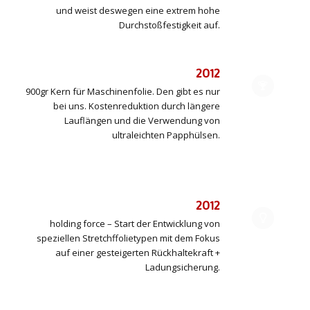
und weist deswegen eine extrem hohe
Durchstoßfestigkeit auf.
2012
900gr Kern für Maschinenfolie. Den gibt es nur
bei uns. Kostenreduktion durch längere
Lauflängen und die Verwendung von
ultraleichten Papphülsen.
2012
holding force – Start der Entwicklung von
speziellen Stretchffolietypen mit dem Fokus
auf einer gesteigerten Rückhaltekraft +
Ladungsicherung.