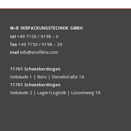
M+B VERPACKUNGSTECHNIK GMBH
tel
+49 7150 / 9198 – 0
fax
+49 7150 / 9198 – 29
mail
info@enofilms.com
71701 Schwieberdingen
Gebäude 1 | Büro | Dieselstraße 16
71701 Schwieberdingen
Gebäude 2 | Lager/Logistik | Lüssenweg 18