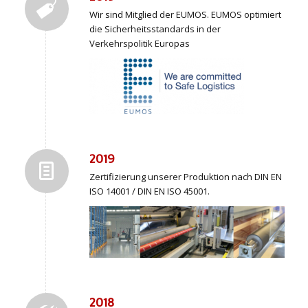
Wir sind Mitglied der EUMOS. EUMOS optimiert
die Sicherheitsstandards in der
Verkehrspolitik Europas
2019
Zertifizierung unserer Produktion nach DIN EN
ISO 14001 / DIN EN ISO 45001.
2018