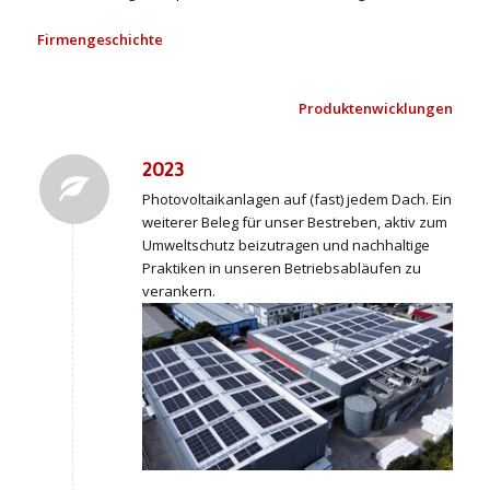
Firmengeschichte
Produktenwicklungen
2023
Photovoltaikanlagen auf (fast) jedem Dach. Ein
weiterer Beleg für unser Bestreben, aktiv zum
Umweltschutz beizutragen und nachhaltige
Praktiken in unseren Betriebsabläufen zu
verankern.