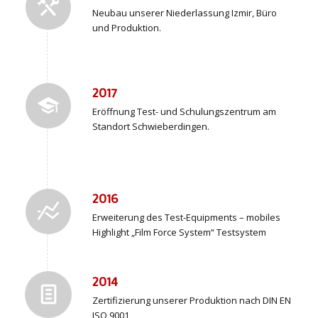
Neubau unserer Niederlassung Izmir, Büro
und Produktion.
2017
Eröffnung Test- und Schulungszentrum am
Standort Schwieberdingen.
2016
Erweiterung des Test-Equipments – mobiles
Highlight „Film Force System“ Testsystem
2014
Zertifizierung unserer Produktion nach DIN EN
ISO 9001