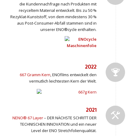
die Kundennachfrage nach Produkten mit
recyceltem Material entwickelt. Bis zu 50 %
Rezyklat-Kunststoff, von dem mindestens 30 %
aus Post-Consumer-Abfall stammen sind in
unserer ENO®cycle enthalten.
2022
667 Gramm Kern
, ENOfilms entwickelt den
vermutlich leichtesten Kern der Welt.
2021
NENO® 67 Layer
– DER NÄCHSTE SCHRITT DER
TECHNISCHEN INNOVATION und ein neuer
Level der ENO Stretchfolienqualität.