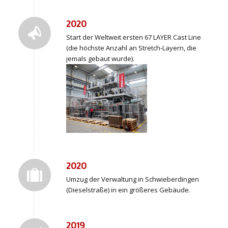
2020
Start der Weltweit ersten 67 LAYER Cast Line
(die höchste Anzahl an Stretch-Layern, die
jemals gebaut wurde).
2020
Umzug der Verwaltung in Schwieberdingen
(Dieselstraße) in ein größeres Gebäude.
2019