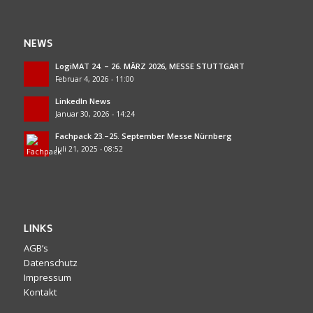
NEWS
LogiMAT 24. – 26. MÄRZ 2026, MESSE STUTTGART
Februar 4, 2026 - 11:00
LinkedIn News
Januar 30, 2026 - 14:24
Fachpack 23.–25. September Messe Nürnberg
Juli 21, 2025 - 08:52
LINKS
AGB’s
Datenschutz
Impressum
Kontakt