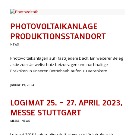
PHOTOVOLTAIKANLAGE
PRODUKTIONSSTANDORT
NEWS
Photovoltaikanlagen auf (fast) jedem Dach. Ein weiterer Beleg
aktiv zum Umweltschutz beizutragen und nachhaltige
Praktiken in unseren Betriebsabläufen zu verankern.
Januar 19, 2024
LOGIMAT 25. – 27. APRIL 2023,
MESSE STUTTGART
MESSE
,
NEWS
Logimat 2023 | Internationale Fachmesse für Intralogistik-