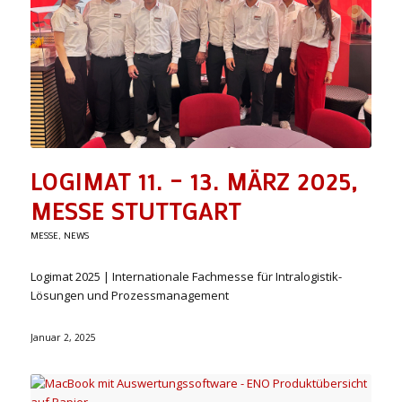
LOGIMAT 11. – 13. MÄRZ 2025,
MESSE STUTTGART
MESSE
,
NEWS
Logimat 2025 | Internationale Fachmesse für Intralogistik-
Lösungen und Prozessmanagement
Januar 2, 2025