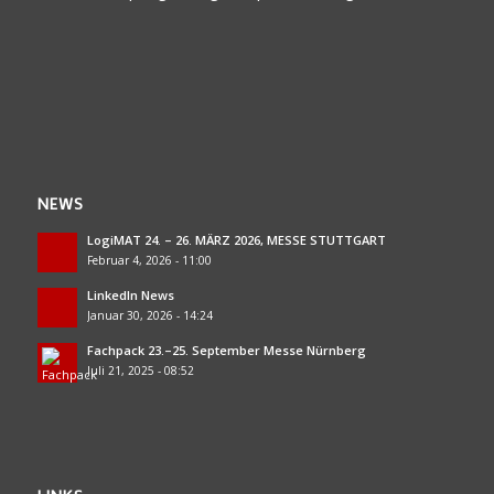
NEWS
LogiMAT 24. – 26. MÄRZ 2026, MESSE STUTTGART
Februar 4, 2026 - 11:00
LinkedIn News
Januar 30, 2026 - 14:24
Fachpack 23.–25. September Messe Nürnberg
Juli 21, 2025 - 08:52