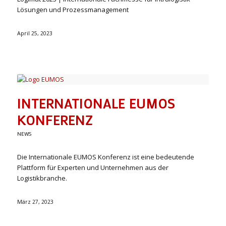
Lösungen und Prozessmanagement
April 25, 2023
INTERNATIONALE EUMOS
KONFERENZ
NEWS
Die Internationale EUMOS Konferenz ist eine bedeutende
Plattform für Experten und Unternehmen aus der
Logistikbranche.
März 27, 2023