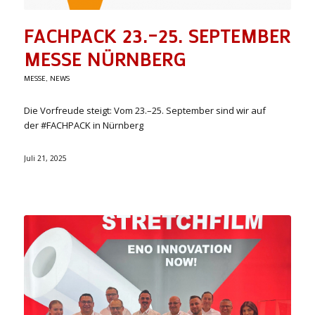
FACHPACK 23.–25. SEPTEMBER
MESSE NÜRNBERG
MESSE
,
NEWS
Die Vorfreude steigt: Vom 23.–25. September sind wir auf
der #FACHPACK in Nürnberg
Juli 21, 2025