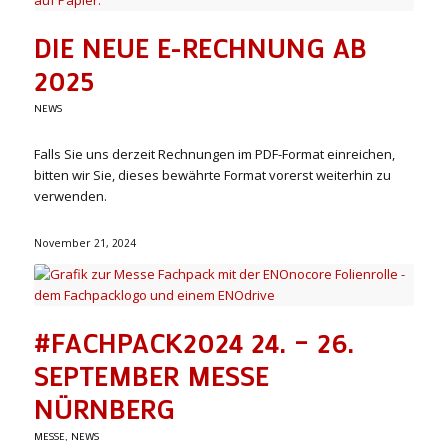
DIE NEUE E-RECHNUNG AB
2025
NEWS
Falls Sie uns derzeit Rechnungen im PDF-Format einreichen,
bitten wir Sie, dieses bewährte Format vorerst weiterhin zu
verwenden.
November 21, 2024
#FACHPACK2024 24. – 26.
SEPTEMBER MESSE
NÜRNBERG
MESSE
,
NEWS