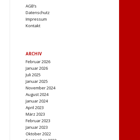
AGB’s
Datenschutz
Impressum
Kontakt
ARCHIV
Februar 2026
Januar 2026
Juli 2025
Januar 2025
November 2024
August 2024
Januar 2024
April 2023
März 2023
Februar 2023
Januar 2023
Oktober 2022