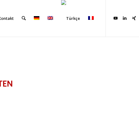
Kontakt
TEN