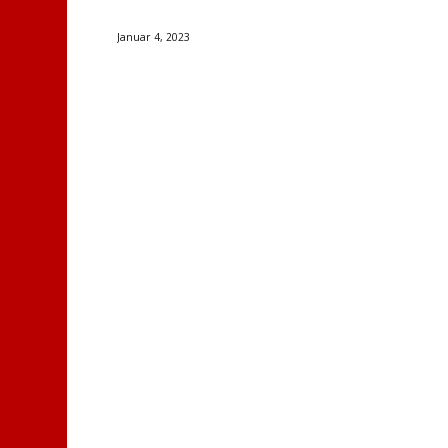
Januar 4, 2023