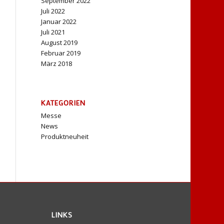
September 2022
Juli 2022
Januar 2022
Juli 2021
August 2019
Februar 2019
März 2018
KATEGORIEN
Messe
News
Produktneuheit
LINKS