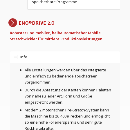
speicherbare Programme
ENO®DRIVE 2.0
Robuster und mobiler, halbautomatischer Mobile
Stretchwickler für mittlere Produktionsleistungen.
Info
Alle Einstellungen werden über das integrierte
und einfach zu bedienende Touchscreen
vorgenommen.
Durch die Abtastung der Kanten können Paletten
von nahezu jeder Art, Form und Größe
eingestretcht werden.
Mit dem 2 motorischen Pre-Stretch-System kann
die Maschine bis zu 400% recken und ermöglicht
so eine hohe Folienersparnis und sehr gute
Rückhaltekräfte.