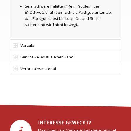
Sehr schwere Paletten? Kein Problem, der
ENOdrive 2.0 fährt einfach die Packgutkanten ab,
das Packgut selbst bleibt an Ort und Stelle
stehen und wird nicht bewegt.
Vorteile
Service - Alles aus einer Hand
Verbrauchsmaterial
INTERESSE GEWECKT?
Maschinen und Verbrauchsmaterial optimal