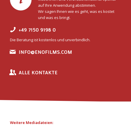
auf Ihre Anwendung abstimmen.
Wir sagen Ihnen wie es geht, was es kostet
und was es bringt.
+49 7150 9198 0
Die Beratung ist kostenlos und unverbindlich.
INFO@ENOFILMS.COM
ALLE KONTAKTE
Weitere Mediadateien: