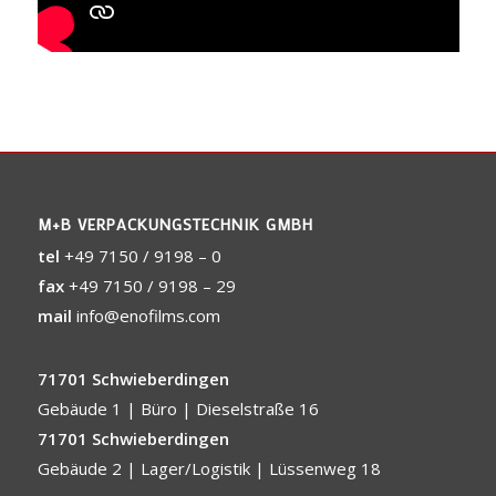
M+B VERPACKUNGSTECHNIK GMBH
tel
+49 7150 / 9198 – 0
fax
+49 7150 / 9198 – 29
mail
info@enofilms.com
71701 Schwieberdingen
Gebäude 1 | Büro | Dieselstraße 16
71701 Schwieberdingen
Gebäude 2 | Lager/Logistik | Lüssenweg 18