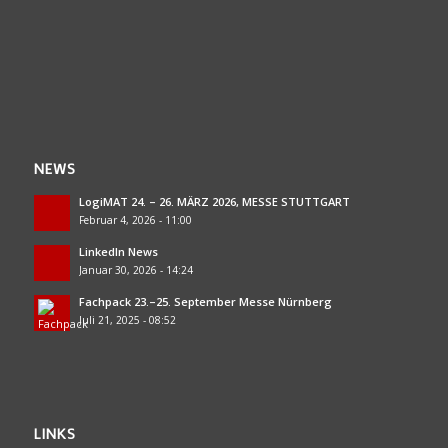
NEWS
LogiMAT 24. – 26. MÄRZ 2026, MESSE STUTTGART
Februar 4, 2026 - 11:00
LinkedIn News
Januar 30, 2026 - 14:24
Fachpack 23.–25. September Messe Nürnberg
Juli 21, 2025 - 08:52
LINKS