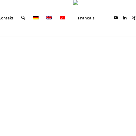
Kontakt