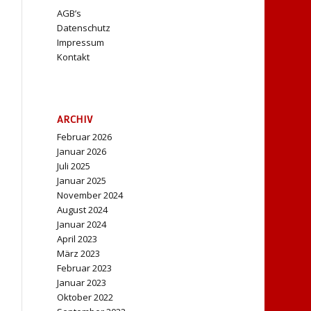
AGB’s
Datenschutz
Impressum
Kontakt
ARCHIV
Februar 2026
Januar 2026
Juli 2025
Januar 2025
November 2024
August 2024
Januar 2024
April 2023
März 2023
Februar 2023
Januar 2023
Oktober 2022