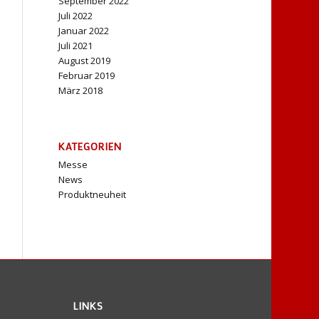
September 2022
Juli 2022
Januar 2022
Juli 2021
August 2019
Februar 2019
März 2018
KATEGORIEN
Messe
News
Produktneuheit
LINKS