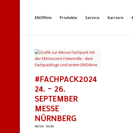
ENOfilms
Produkte
Service
Karriere
#FACHPACK2024
24. – 26.
SEPTEMBER
MESSE
NÜRNBERG
MESSE
,
NEWS