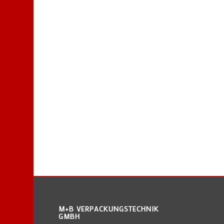
M+B VERPACKUNGSTECHNIK
GMBH