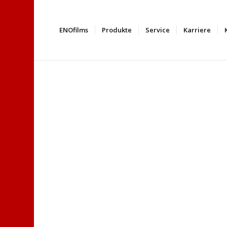
ENOfilms
Produkte
Service
Karriere