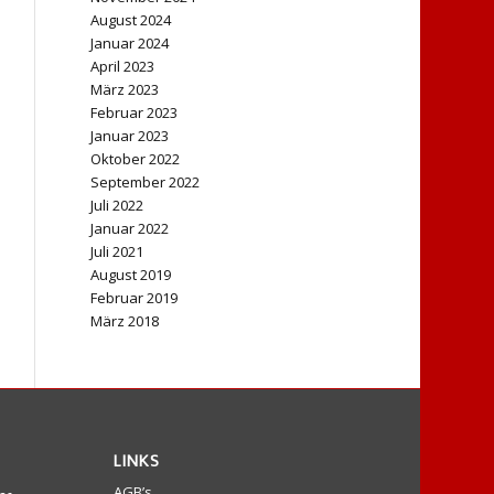
August 2024
Januar 2024
April 2023
März 2023
Februar 2023
Januar 2023
Oktober 2022
September 2022
Juli 2022
Januar 2022
Juli 2021
August 2019
Februar 2019
März 2018
LINKS
AGB’s