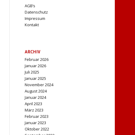
AGB’s
Datenschutz
Impressum
Kontakt
ARCHIV
Februar 2026
Januar 2026
Juli 2025
Januar 2025
November 2024
August 2024
Januar 2024
April 2023
März 2023
Februar 2023
Januar 2023
Oktober 2022