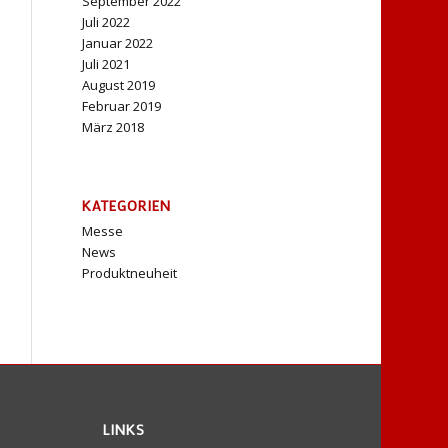
September 2022
Juli 2022
Januar 2022
Juli 2021
August 2019
Februar 2019
März 2018
KATEGORIEN
Messe
News
Produktneuheit
LINKS