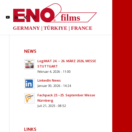
films
®
GERMANY | TÜRKIYE | FRANCE
NEWS
LogiMAT 24. – 26. MÄRZ 2026, MESSE
STUTTGART
Februar 4, 2026 - 11:00
LinkedIn News
Januar 30, 2026 - 14:24
Fachpack 23.–25. September Messe
Nürnberg
Juli 21, 2025 - 08:52
LINKS