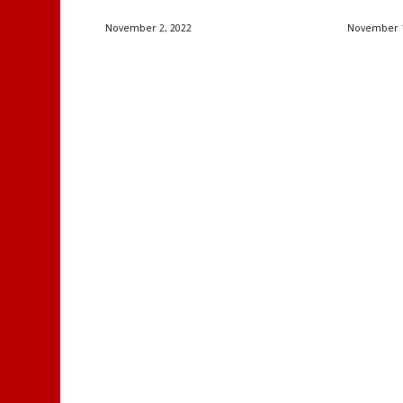
November 2, 2022
November 1