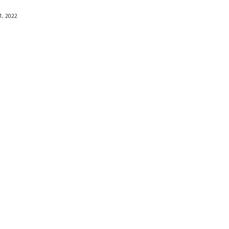
, 2022