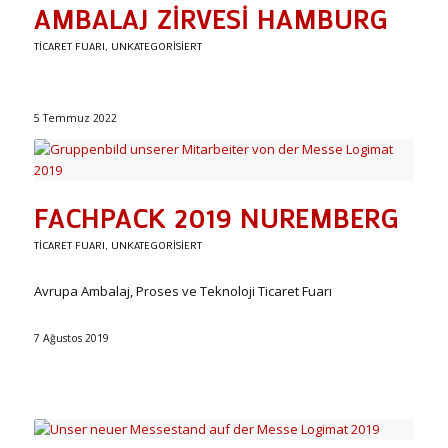
AMBALAJ ZIRVESI HAMBURG
TICARET FUARI
,
UNKATEGORISIERT
5 Temmuz 2022
FACHPACK 2019 NUREMBERG
TICARET FUARI
,
UNKATEGORISIERT
Avrupa Ambalaj, Proses ve Teknoloji Ticaret Fuarı
7 Ağustos 2019