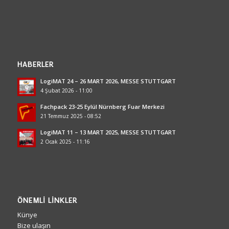
HABERLER
LogiMAT 24 – 26 MART 2026, MESSE STUTTGART
4 Şubat 2026 - 11:00
Fachpack 23-25 Eylül Nürnberg Fuar Merkezi
21 Temmuz 2025 - 08:52
LogiMAT 11 – 13 MART 2025, MESSE STUTTGART
2 Ocak 2025 - 11:16
ÖNEMLI LINKLER
Künye
Bize ulaşın