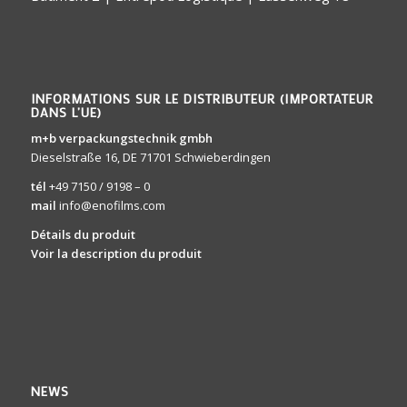
INFORMATIONS SUR LE DISTRIBUTEUR (IMPORTATEUR
DANS L’UE)
m+b verpackungstechnik gmbh
Dieselstraße 16, DE 71701 Schwieberdingen
tél
+49 7150 / 9198 – 0
mail
info@enofilms.com
Détails du produit
Voir la description du produit
NEWS