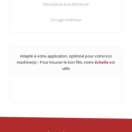
Résistance à la déchirure
Lissage extérieur
Adapté à votre application, optimisé pour votre/vos
machine(s) – Pour trouver le bon film, notre
échelle
est
utile