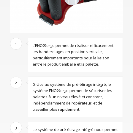
1
L’ENO®ergo permet de réaliser efficacement
les banderolages en position verticale,
particulièrement importants pour la liaison
entre le produit emballé et la palette.
2
Grâce au système de pré-étirage intégré, le
système ENO®ergo permet de sécuriser les
palettes à un niveau élevé et constant,
indépendamment de l’opérateur, et de
travailler plus rapidement.
3
Le système de pré-étirage intégré nous permet