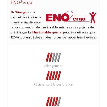
ENO®ergo
ENO®ergo
vous
permet de réduire de
manière significative
la consommation de film étirable, même sans système de
pré-étirage. Le
film étirable spécial
peut être étiré jusqu’à
120 % tout en déployant des forces de rappel très élevées.
Allongement
Résistance à la perforation