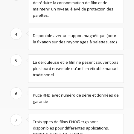
de réduire la consommation de film et de
maintenir un niveau élevé de protection des
palettes.
4
Disponible avec un support magnétique (pour
la fixation sur des rayonnages à palettes, etc.)
5
La dérouleuse et le film ne pèsent souvent pas
plus lourd ensemble qu’un film étirable manuel
traditionnel.
6
Puce RFID avec numéro de série et données de
garantie
7
Trois types de films ENO®ergo sont
disponibles pour différentes applications.