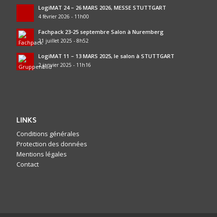
LogiMAT 24 – 26 MARS 2026, MESSE STUTTGART
4 février 2026 - 11h00
Fachpack 23-25 septembre Salon à Nuremberg
21 juillet 2025 - 8h52
LogiMAT 11 – 13 MARS 2025, le salon à STUTTGART
2 janvier 2025 - 11h16
LINKS
Conditions générales
Protection des données
Mentions légales
Contact