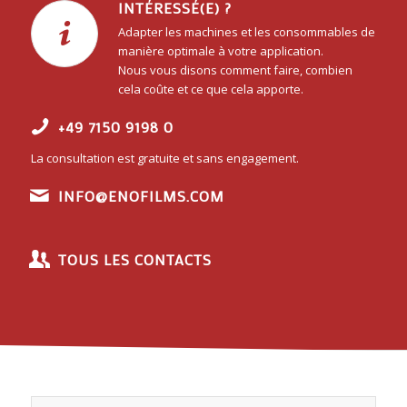
INTÉRESSÉ(E) ?
Adapter les machines et les consommables de
manière optimale à votre application.
Nous vous disons comment faire, combien
cela coûte et ce que cela apporte.
+49 7150 9198 0
La consultation est gratuite et sans engagement.
INFO@ENOFILMS.COM
TOUS LES CONTACTS