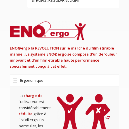
STRONG, REGULAR et LIGHT.
ENO®ergo la REVOLUTION sur le marché du film étirable
manuel. Le système ENO®ergo se compose d’un dérouleur
innovant et d’un film étirable haute performance
spécialement conçu à cet effet.
Ergonomique
La
charge de
l’utilisateur est
considérablement
réduite
grâce à
ENO®ergo. En
particulier, les