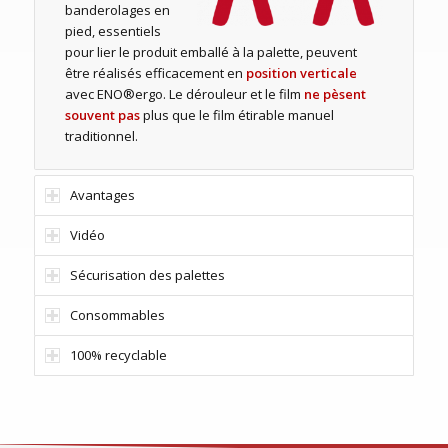
banderolages en
pied, essentiels
pour lier le produit emballé à la palette, peuvent
être réalisés efficacement en
position verticale
avec ENO®ergo. Le dérouleur et le film
ne pèsent
souvent pas
plus que le film étirable manuel
traditionnel.
Avantages
Vidéo
Sécurisation des palettes
Consommables
100% recyclable