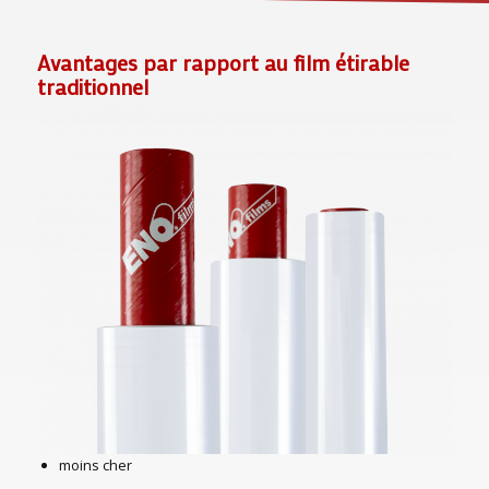
Avantages par rapport au film étirable
traditionnel
moins cher