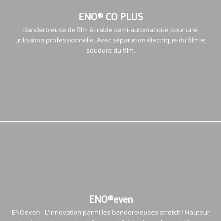
ENO® CO PLUS
Banderoleuse de film étirable semi-automatique pour une
utilisation professionnelle. Avec séparation électrique du film et
soudure du film.
ENO®even
ENOeven - L'innovation parmi les banderoleuses stretch ! Hauteur