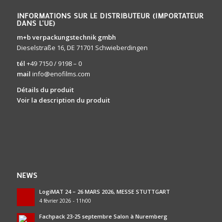
INFORMATIONS SUR LE DISTRIBUTEUR (IMPORTATEUR
DANS L’UE)
m+b verpackungstechnik gmbh
Dieselstraße 16, DE 71701 Schwieberdingen
tél
+49 7150 / 9198 – 0
mail
info@enofilms.com
Détails du produit
Voir la description du produit
NEWS
LogiMAT 24 – 26 MARS 2026, MESSE STUTTGART
4 février 2026 - 11h00
Fachpack 23-25 septembre Salon à Nuremberg