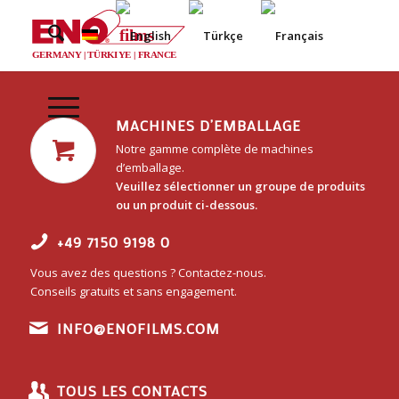
films
®
GERMANY | TÜRKIYE | FRANCE
MACHINES D’EMBALLAGE
Notre gamme complète de machines
d’emballage.
Veuillez sélectionner un groupe de produits
ou un produit ci-dessous.
+49 7150 9198 0
Vous avez des questions ? Contactez-nous.
Conseils gratuits et sans engagement.
INFO@ENOFILMS.COM
TOUS LES CONTACTS