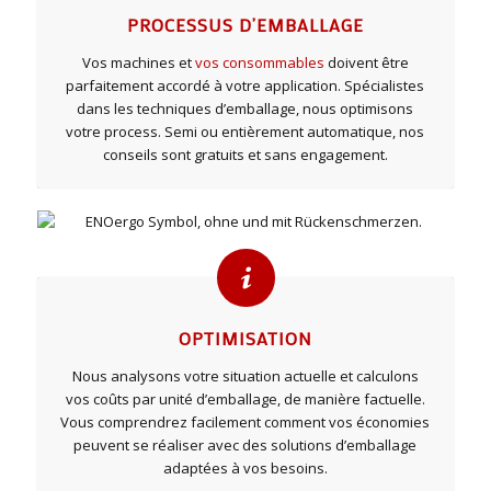
PROCESSUS D’EMBALLAGE
Vos machines et
vos consommables
doivent être
parfaitement accordé à votre application. Spécialistes
dans les techniques d’emballage, nous optimisons
votre process. Semi ou entièrement automatique, nos
conseils sont gratuits et sans engagement.
OPTIMISATION
Nous analysons votre situation actuelle et calculons
vos coûts par unité d’emballage, de manière factuelle.
Vous comprendrez facilement comment vos économies
peuvent se réaliser avec des solutions d’emballage
adaptées à vos besoins.