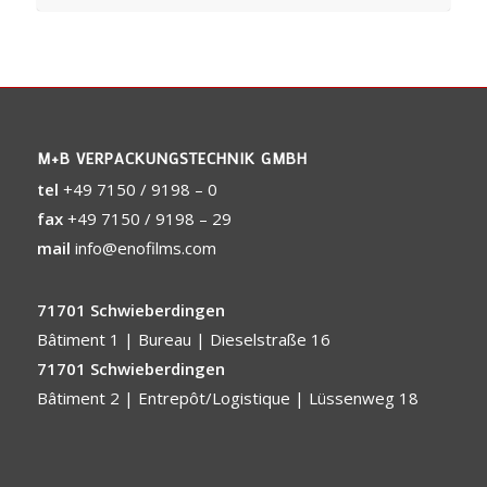
M+B VERPACKUNGSTECHNIK GMBH
tel
+49 7150 / 9198 – 0
fax
+49 7150 / 9198 – 29
mail
info@enofilms.com
71701 Schwieberdingen
Bâtiment 1 | Bureau | Dieselstraße 16
71701 Schwieberdingen
Bâtiment 2 | Entrepôt/Logistique | Lüssenweg 18