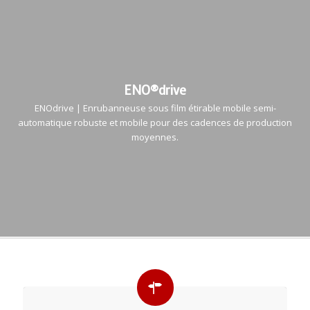
ENO®drive
ENOdrive | Enrubanneuse sous film étirable mobile semi-
automatique robuste et mobile pour des cadences de production
moyennes.