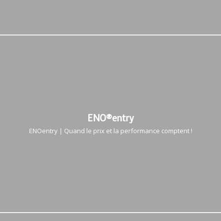
ENO®entry
ENOentry | Quand le prix et la performance comptent !