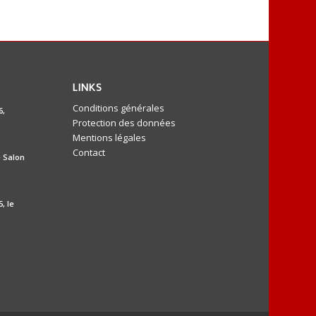
LINKS
Conditions générales
6,
Protection des données
Mentions légales
Contact
 Salon
, le