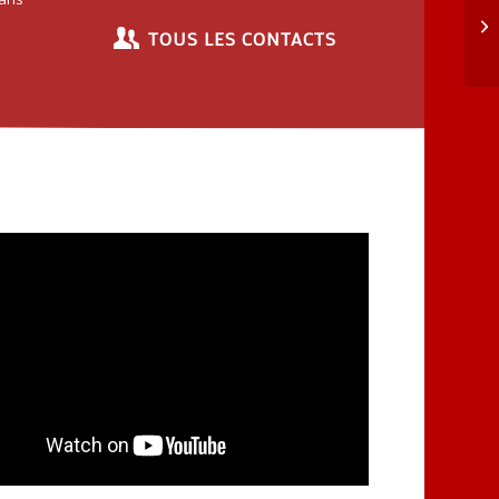
TOUS LES CONTACTS