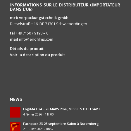
INFORMATIONS SUR LE DISTRIBUTEUR (IMPORTATEUR
DANS L’UE)
m+b verpackungstechnik gmbh
Dieselstraße 16, DE 71701 Schwieberdingen
tél
+49 7150 / 9198 – 0
mail
info@enofilms.com
Détails du produit
Voir la description du produit
NEWS
LogiMAT 24 – 26 MARS 2026, MESSE STUTTGART
4 février 2026 - 11h00
Fachpack 23-25 septembre Salon à Nuremberg
21 juillet 2025 - 8h52