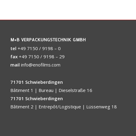
M+B VERPACKUNGSTECHNIK GMBH
tel
+49 7150 / 9198 – 0
fax
+49 7150 / 9198 – 29
mail
info@enofilms.com
71701 Schwieberdingen
Bâtiment 1 | Bureau | Dieselstraße 16
71701 Schwieberdingen
Bâtiment 2 | Entrepôt/Logistique | Lüssenweg 18